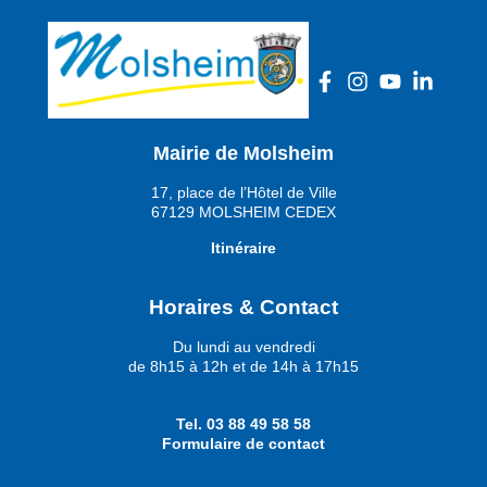
Mairie de Molsheim
17, place de l’Hôtel de Ville
67129 MOLSHEIM CEDEX
Itinéraire
Horaires & Contact
Du lundi au vendredi
de 8h15 à 12h et de 14h à 17h15
Tel.
03 88 49 58 58
Formulaire de contact