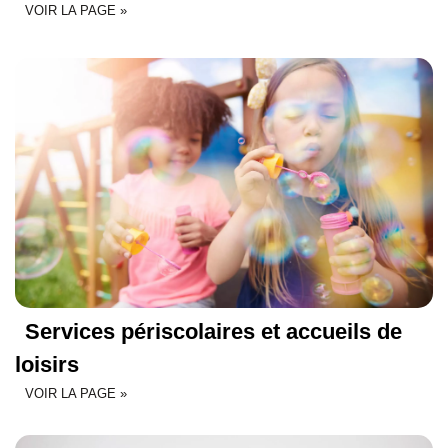
VOIR LA PAGE »
Services périscolaires et accueils de
loisirs
VOIR LA PAGE »