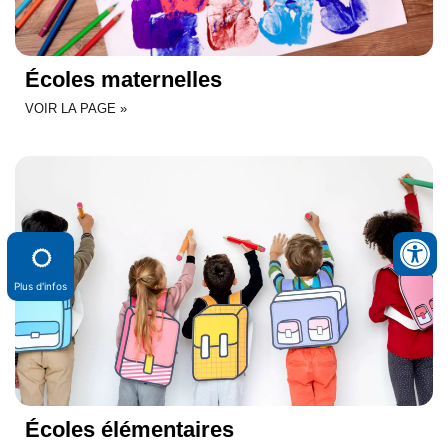
Écoles maternelles
VOIR LA PAGE »
Plus d'infos
Écoles élémentaires