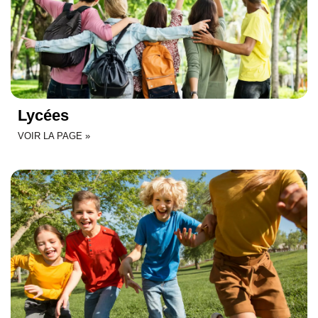
Lycées
VOIR LA PAGE »