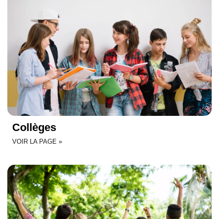
Collèges
VOIR LA PAGE »