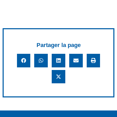
Partager la page