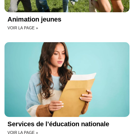
Animation jeunes
VOIR LA PAGE »
Services de l’éducation nationale
VOIR LA PAGE »