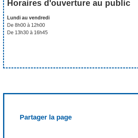
Horaires d'ouverture au public
Lundi au vendredi
De 8h00 à 12h00
De 13h30 à 16h45
Partager la page