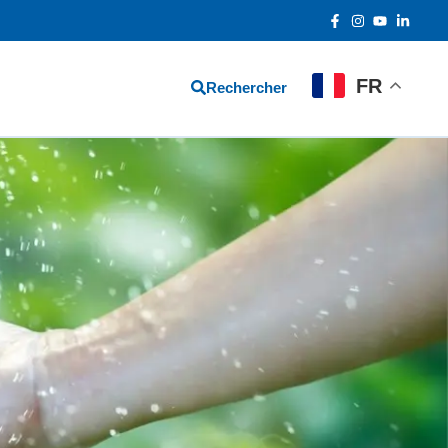
FR
Rechercher