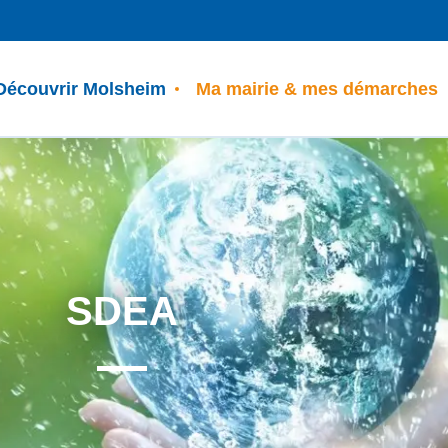
Découvrir Molsheim
Ma mairie & mes démarches
SDEA