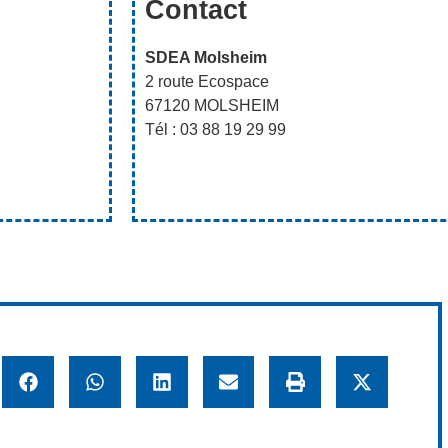
Contact
SDEA Molsheim
2 route Ecospace
67120 MOLSHEIM
Tél : 03 88 19 29 99