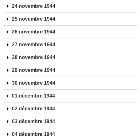
24 novembre 1944
25 novembre 1944
26 novembre 1944
27 novembre 1944
28 novembre 1944
29 novembre 1944
30 novembre 1944
01 décembre 1944
02 décembre 1944
03 décembre 1944
04 décembre 1944