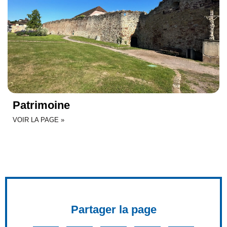
Patrimoine
VOIR LA PAGE »
Partager la page