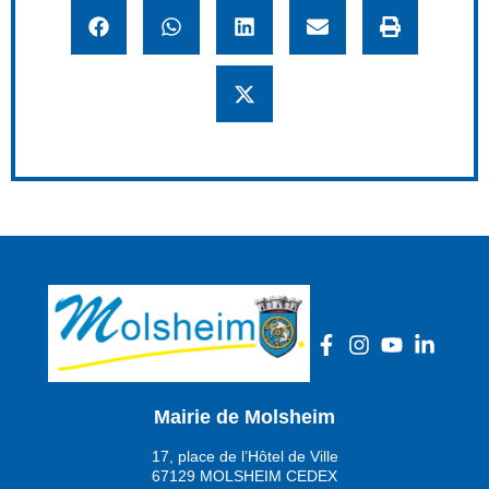
Mairie de Molsheim
17, place de l’Hôtel de Ville
67129 MOLSHEIM CEDEX