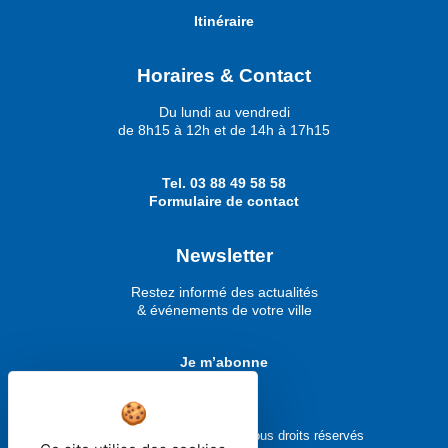
Itinéraire
Horaires & Contact
Du lundi au vendredi
de 8h15 à 12h et de 14h à 17h15
Tel.
03 88 49 58 58
Formulaire de contact
Newsletter
Restez informé des actualités
& événements de votre ville
Je m’abonne
Ville de Molsheim © 2026 - Tous droits réservés