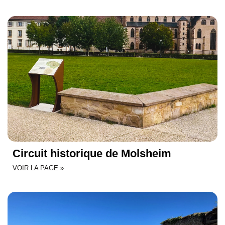
Circuit historique de Molsheim
VOIR LA PAGE »