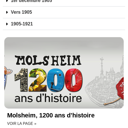
1er décembre 1905
Vers 1905
1905-1921
Molsheim, 1200 ans d’histoire
VOIR LA PAGE »