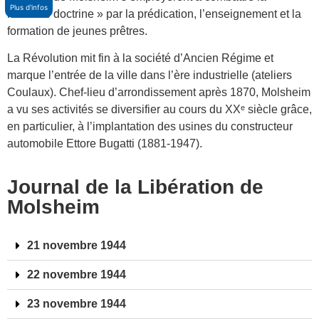
Plus d'infos
nouvelle doctrine » par la prédication, l’enseignement et la
formation de jeunes prêtres.
La Révolution mit fin à la société d’Ancien Régime et
marque l’entrée de la ville dans l’ère industrielle (ateliers
Coulaux). Chef-lieu d’arrondissement après 1870, Molsheim
a vu ses activités se diversifier au cours du XXᵉ siècle grâce,
en particulier, à l’implantation des usines du constructeur
automobile Ettore Bugatti (1881-1947).
Journal de la Libération de
Molsheim
21 novembre 1944
22 novembre 1944
23 novembre 1944