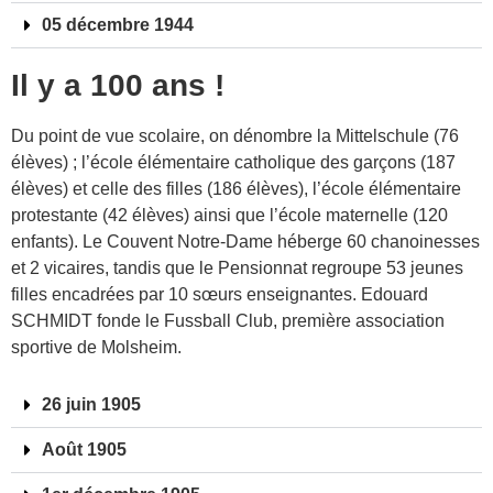
05 décembre 1944
Il y a 100 ans !
Du point de vue scolaire, on dénombre la Mittelschule (76
élèves) ; l’école élémentaire catholique des garçons (187
élèves) et celle des filles (186 élèves), l’école élémentaire
protestante (42 élèves) ainsi que l’école maternelle (120
enfants). Le Couvent Notre-Dame héberge 60 chanoinesses
et 2 vicaires, tandis que le Pensionnat regroupe 53 jeunes
filles encadrées par 10 sœurs enseignantes. Edouard
SCHMIDT fonde le Fussball Club, première association
sportive de Molsheim.
26 juin 1905
Août 1905