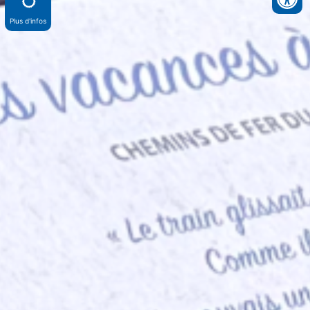
Plus d'infos