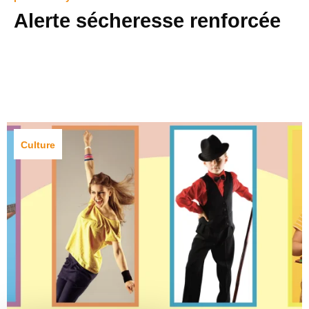
Alerte sécheresse renforcée
Culture