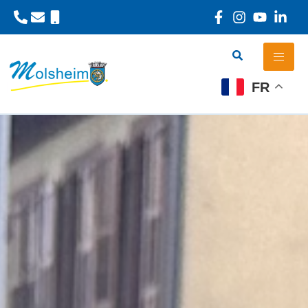
Panneau de gestion des cookies
FR