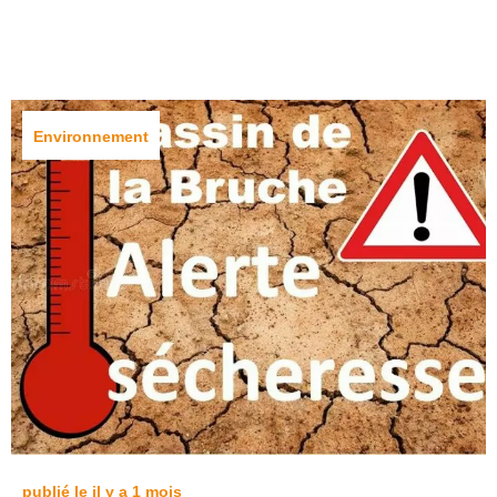
Environnement
publié le il y a 1 mois