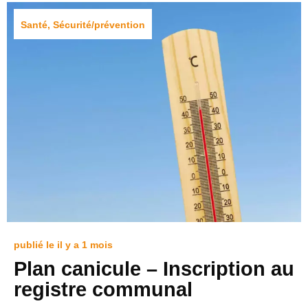
Santé
,
Sécurité/prévention
publié le il y a 1 mois
Plan canicule – Inscription au
registre communal