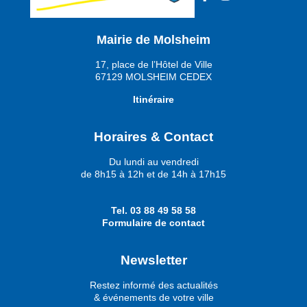
Mairie de Molsheim
17, place de l’Hôtel de Ville
67129 MOLSHEIM CEDEX
Itinéraire
Horaires & Contact
Du lundi au vendredi
de 8h15 à 12h et de 14h à 17h15
Tel.
03 88 49 58 58
Formulaire de contact
Newsletter
Restez informé des actualités
& événements de votre ville