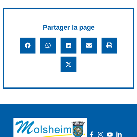
Partager la page