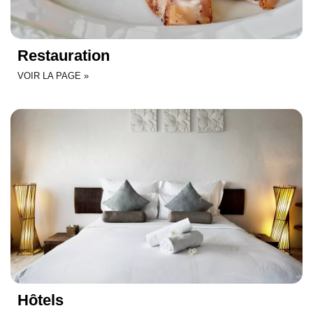
Restauration
VOIR LA PAGE »
Hôtels