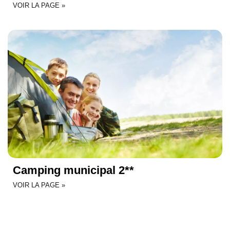
VOIR LA PAGE »
Camping municipal 2**
VOIR LA PAGE »