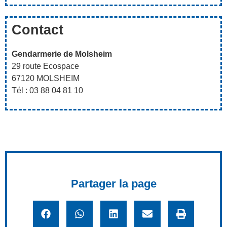
Contact
Gendarmerie de Molsheim
29 route Ecospace
67120 MOLSHEIM
Tél : 03 88 04 81 10
Partager la page