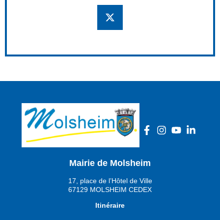
Mairie de Molsheim
17, place de l’Hôtel de Ville
67129 MOLSHEIM CEDEX
Itinéraire