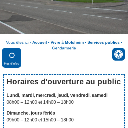
Vous êtes ici ›
Accueil
•
Vivre à Molsheim
•
Services publics
•
Gendarmerie
Plus d'infos
Horaires d'ouverture au public
Lundi, mardi, mercredi, jeudi, vendredi, samedi
08h00 – 12h00 et 14h00 – 18h00
Dimanche, jours fériés
09h00 – 12h00 et 15h00 – 18h00