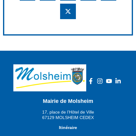
Mairie de Molsheim
17, place de l’Hôtel de Ville
67129 MOLSHEIM CEDEX
Itinéraire