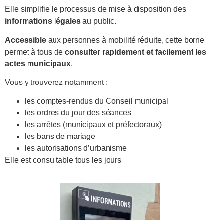
Elle simplifie le processus de mise à disposition des
informations légales
au public.
Accessible
aux personnes à mobilité réduite, cette borne
permet à tous de
consulter rapidement et facilement les
actes municipaux
.
Vous y trouverez notamment :
les comptes-rendus du Conseil municipal
les ordres du jour des séances
les arrêtés (municipaux et préfectoraux)
les bans de mariage
les autorisations d’urbanisme
Elle est consultable tous les jours