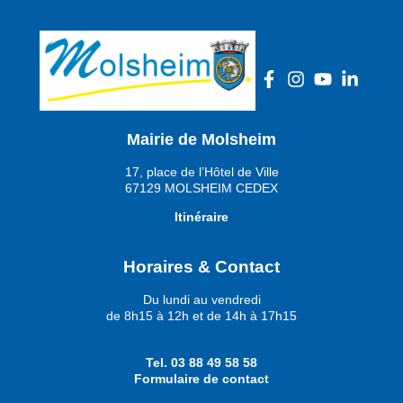
Mairie de Molsheim
17, place de l’Hôtel de Ville
67129 MOLSHEIM CEDEX
Itinéraire
Horaires & Contact
Du lundi au vendredi
de 8h15 à 12h et de 14h à 17h15
Tel.
03 88 49 58 58
Formulaire de contact