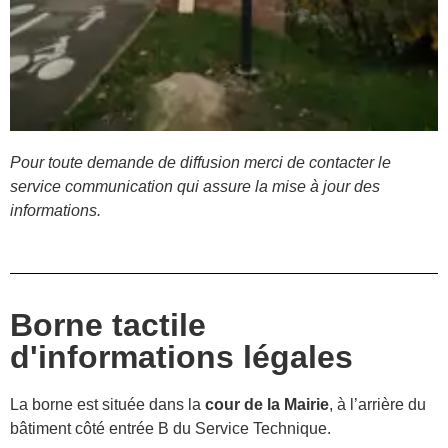
Pour toute demande de diffusion merci de contacter le
service communication qui assure la mise à jour des
informations.
Borne tactile
d'informations légales
La borne est située dans la
cour de la Mairie
, à l’arrière du
bâtiment côté entrée B du Service Technique.