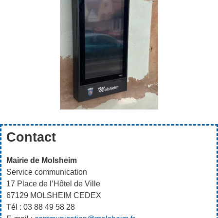
Contact
Mairie de Molsheim
Service communication
17 Place de l’Hôtel de Ville
67129 MOLSHEIM CEDEX
Tél : 03 88 49 58 28