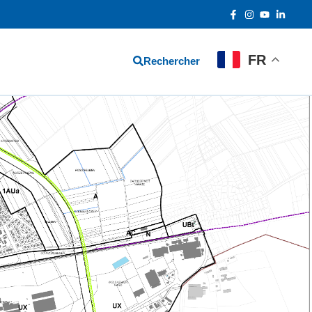
FR
Rechercher