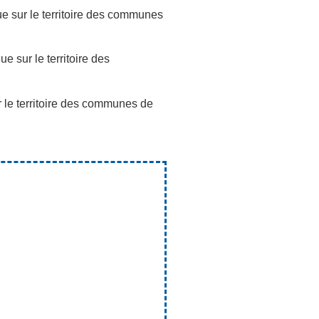
e sur le territoire des communes
e sur le territoire des
 le territoire des communes de