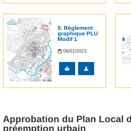
5. Règlement
graphique PLU
Modif 1
06/01/2023
Approbation du Plan Local d
préemption urbain