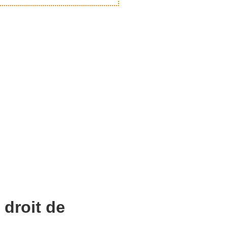
 droit de