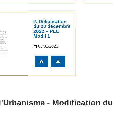
2. Délibération
du 20 décembre
2022 – PLU
Modif 1
06/01/2023
'Urbanisme - Modification du