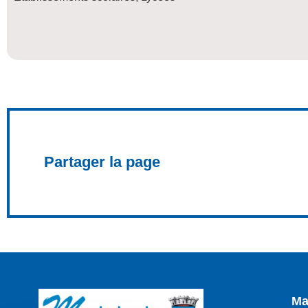
Partager la page
Ma