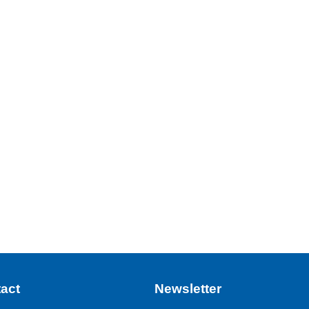
act
Newsletter