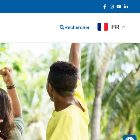
FR
Rechercher