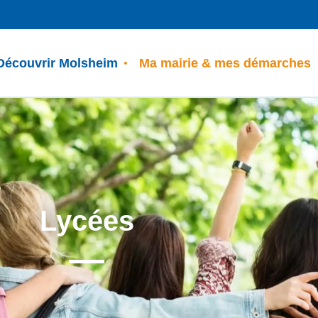
Découvrir Molsheim
Ma mairie & mes démarches
Lycées