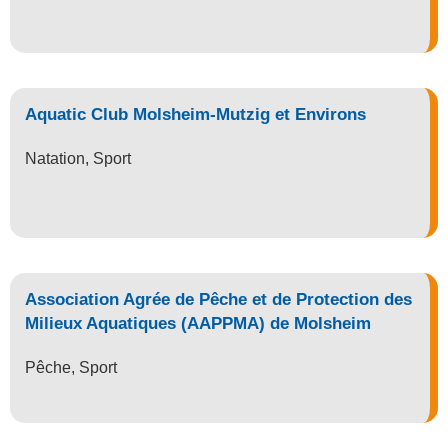
Aquatic Club Molsheim-Mutzig et Environs
Natation
,
Sport
Association Agrée de Pêche et de Protection des
Milieux Aquatiques (AAPPMA) de Molsheim
Pêche
,
Sport