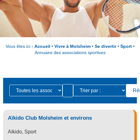
Vous êtes ici ›
Accueil
•
Vivre à Molsheim
•
Se divertir
•
Sport
•
Annuaire des associations sportives
Aïkido Club Molsheim et environs
Aïkido
,
Sport