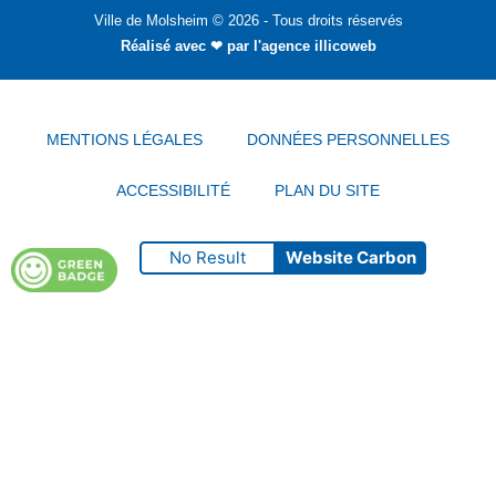
Ville de Molsheim © 2026 - Tous droits réservés
Réalisé avec ❤ par
l'agence illicoweb
MENTIONS LÉGALES
DONNÉES PERSONNELLES
ACCESSIBILITÉ
PLAN DU SITE
No Result
Website Carbon