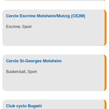
Cercle Escrime Molsheim/Mutzig (CE2M)
Escrime
,
Sport
Cercle St-Georges Molsheim
Basket-ball
,
Sport
Club cyclo Bugatti