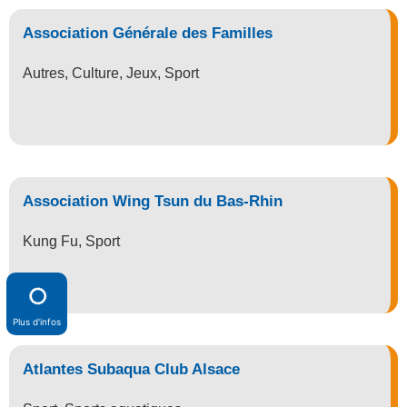
Association Générale des Familles
Autres
,
Culture
,
Jeux
,
Sport
Association Wing Tsun du Bas-Rhin
Kung Fu
,
Sport
Plus d'infos
Atlantes Subaqua Club Alsace