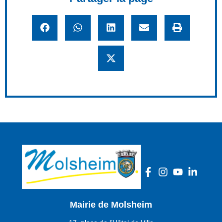
Mairie de Molsheim