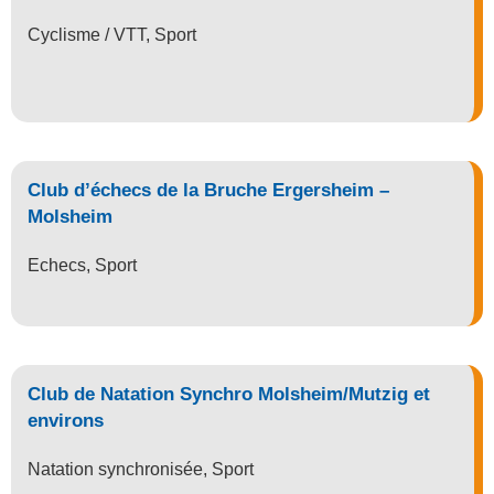
Cyclisme / VTT
,
Sport
Club d’échecs de la Bruche Ergersheim –
Molsheim
Echecs
,
Sport
Club de Natation Synchro Molsheim/Mutzig et
environs
Natation synchronisée
,
Sport