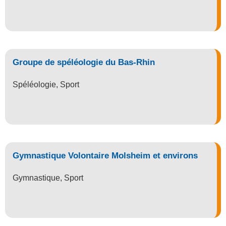
Groupe de spéléologie du Bas-Rhin
Spéléologie
,
Sport
Gymnastique Volontaire Molsheim et environs
Gymnastique
,
Sport