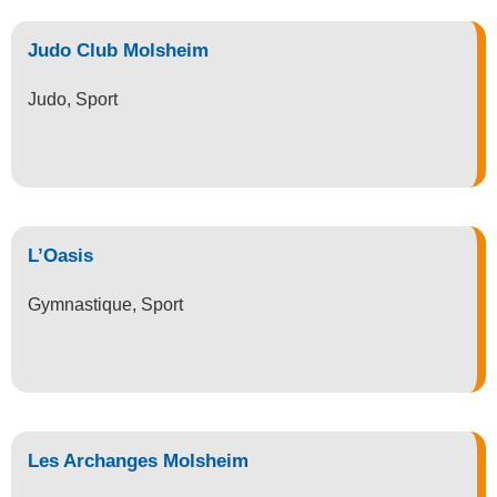
Judo Club Molsheim
Judo
,
Sport
L’Oasis
Gymnastique
,
Sport
Les Archanges Molsheim