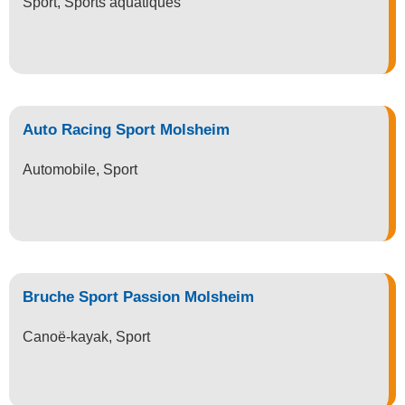
Sport
,
Sports aquatiques
Auto Racing Sport Molsheim
Automobile
,
Sport
Bruche Sport Passion Molsheim
Canoë-kayak
,
Sport