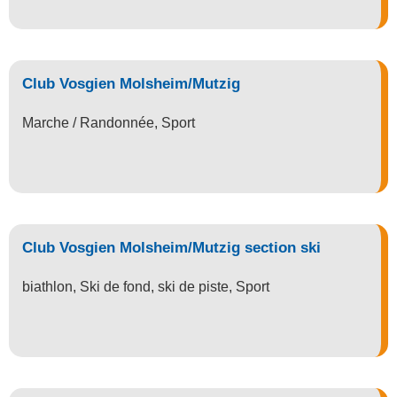
Club Vosgien Molsheim/Mutzig
Marche / Randonnée
,
Sport
Club Vosgien Molsheim/Mutzig section ski
biathlon
,
Ski de fond
,
ski de piste
,
Sport