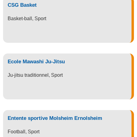
CSG Basket
Basket-ball
,
Sport
Ecole Mawashi Ju-Jitsu
Ju-jitsu traditionnel
,
Sport
Entente sportive Molsheim Ernolsheim
Football
,
Sport