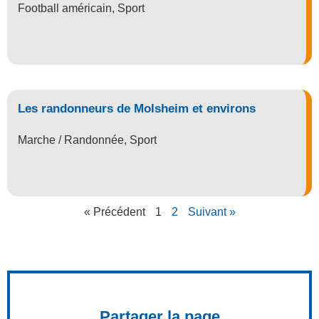
Football américain
,
Sport
Les randonneurs de Molsheim et environs
Marche / Randonnée
,
Sport
« Précédent
1
2
Suivant »
Partager la page