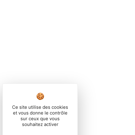
Ce site utilise des cookies
et vous donne le contrôle
sur ceux que vous
souhaitez activer