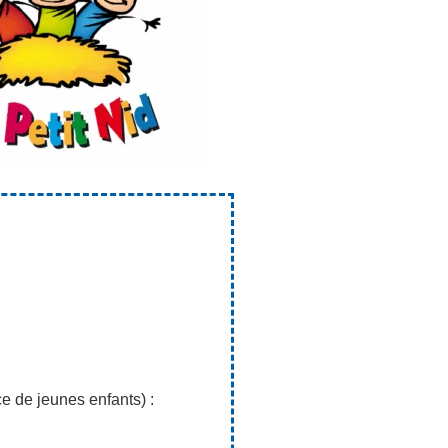
e de jeunes enfants) :