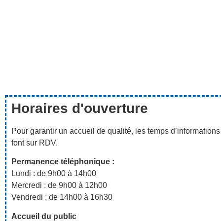
Horaires d'ouverture
Pour garantir un accueil de qualité, les temps d’informatio
font sur RDV.
Permanence téléphonique :
Lundi : de 9h00 à 14h00
Mercredi : de 9h00 à 12h00
Vendredi : de 14h00 à 16h30
Accueil du public