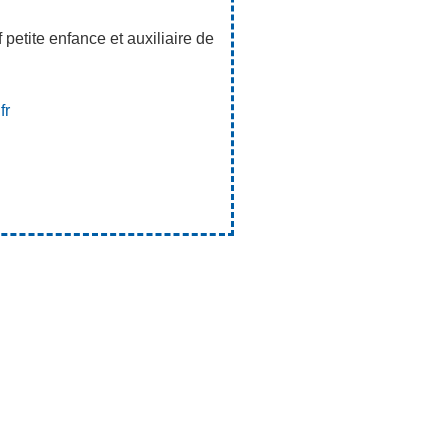
 petite enfance et auxiliaire de
fr