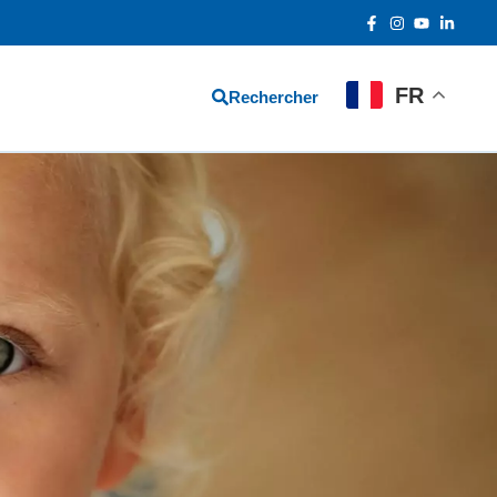
FR
Rechercher