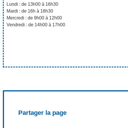
Lundi : de 13h00 à 16h30
Mardi : de 16h à 18h30
Mercredi : de 9h00 à 12h00
Vendredi : de 14h00 à 17h00
Partager la page