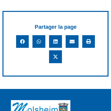
Partager la page