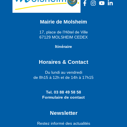
Mairie de Molsheim
17, place de l’Hôtel de Ville
67129 MOLSHEIM CEDEX
Itinéraire
Horaires & Contact
Du lundi au vendredi
de 8h15 à 12h et de 14h à 17h15
Tel.
03 88 49 58 58
Formulaire de contact
Newsletter
Restez informé des actualités