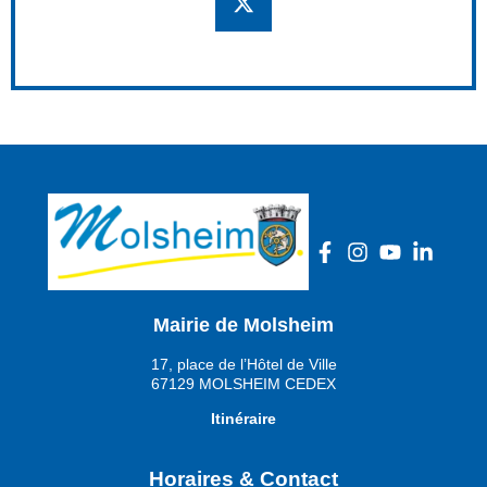
Mairie de Molsheim
17, place de l’Hôtel de Ville
67129 MOLSHEIM CEDEX
Itinéraire
Horaires & Contact