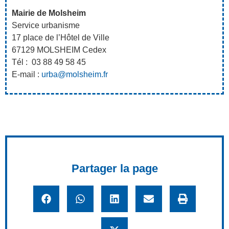
Mairie de Molsheim
Service urbanisme
17 place de l’Hôtel de Ville
67129 MOLSHEIM Cedex
Tél : 03 88 49 58 45
E-mail :
urba@molsheim.fr
Partager la page