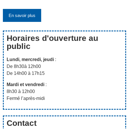
En savoir plus
Horaires d'ouverture au
public
Lundi, mercredi, jeudi
:
De 8h30à 12h00
De 14h00 à 17h15
Mardi et vendredi
:
8h30 à 12h00
Fermé l’après-midi
Contact