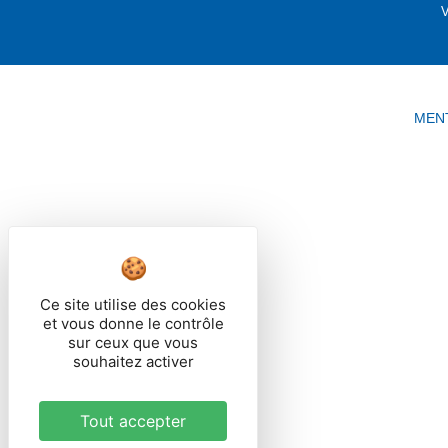
V
MEN
Ce site utilise des cookies
et vous donne le contrôle
sur ceux que vous
souhaitez activer
Tout accepter