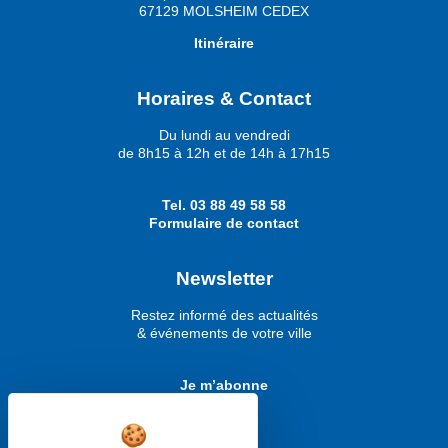
67129 MOLSHEIM CEDEX
Itinéraire
Horaires & Contact
Du lundi au vendredi
de 8h15 à 12h et de 14h à 17h15
Tel.
03 88 49 58 58
Formulaire de contact
Newsletter
Restez informé des actualités
& événements de votre ville
Je m’abonne