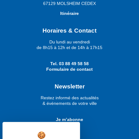
67129 MOLSHEIM CEDEX
Itinéraire
Horaires & Contact
Du lundi au vendredi
de 8h15 à 12h et de 14h à 17h15
Tel.
03 88 49 58 58
Formulaire de contact
Newsletter
Restez informé des actualités
& événements de votre ville
Je m’abonne