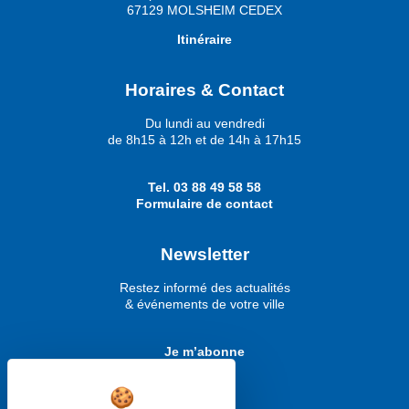
67129 MOLSHEIM CEDEX
Itinéraire
Horaires & Contact
Du lundi au vendredi
de 8h15 à 12h et de 14h à 17h15
Tel.
03 88 49 58 58
Formulaire de contact
Newsletter
Restez informé des actualités
& événements de votre ville
Je m’abonne