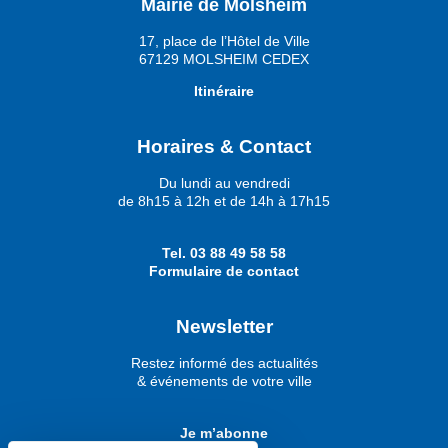
Mairie de Molsheim
17, place de l’Hôtel de Ville
67129 MOLSHEIM CEDEX
Itinéraire
Horaires & Contact
Du lundi au vendredi
de 8h15 à 12h et de 14h à 17h15
Tel.
03 88 49 58 58
Formulaire de contact
Newsletter
Restez informé des actualités
& événements de votre ville
Je m’abonne