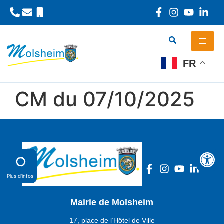
Panneau de gestion des cookies
FR
CM du 07/10/2025
Plus d'infos
Mairie de Molsheim
17, place de l’Hôtel de Ville