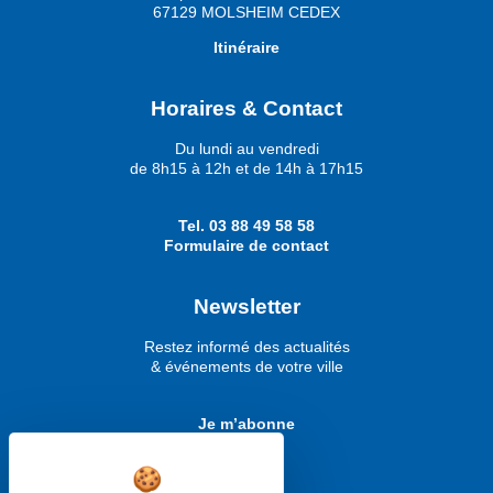
67129 MOLSHEIM CEDEX
Itinéraire
Horaires & Contact
Du lundi au vendredi
de 8h15 à 12h et de 14h à 17h15
Tel.
03 88 49 58 58
Formulaire de contact
Newsletter
Restez informé des actualités
& événements de votre ville
Je m’abonne