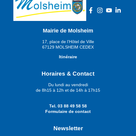
Mairie de Molsheim
17, place de l’Hôtel de Ville
67129 MOLSHEIM CEDEX
Itinéraire
Horaires & Contact
Du lundi au vendredi
de 8h15 à 12h et de 14h à 17h15
Tel.
03 88 49 58 58
Formulaire de contact
Newsletter