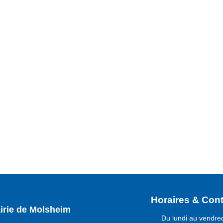
Horaires & Cont
irie de Molsheim
Du lundi au vendre