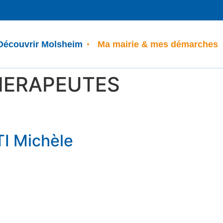
Découvrir Molsheim
Ma mairie & mes démarches
HERAPEUTES
 Michèle