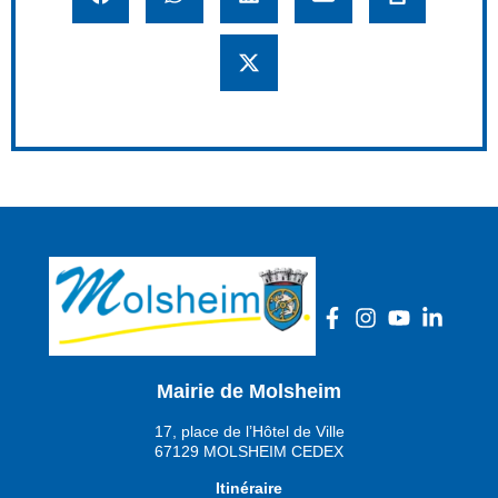
Mairie de Molsheim
17, place de l’Hôtel de Ville
67129 MOLSHEIM CEDEX
Itinéraire