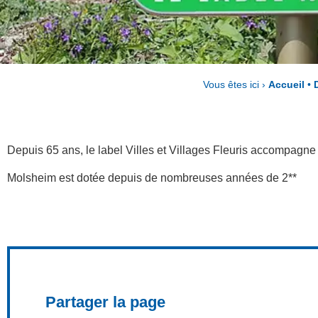
Vous êtes ici ›
Accueil
•
Depuis 65 ans, le label Villes et Villages Fleuris accompagne l
Molsheim est dotée depuis de nombreuses années de 2**
Partager la page