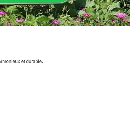
harmonieux et durable.