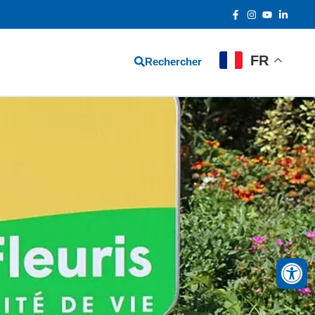
FR
Rechercher