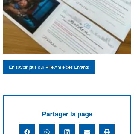
En savoir plus sur Ville Amie des Enfants
Partager la page