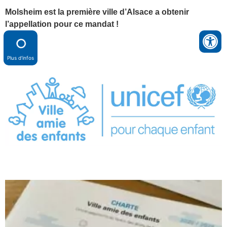
Molsheim est la première ville d’Alsace a obtenir
l’appellation pour ce mandat !
Plus d'infos