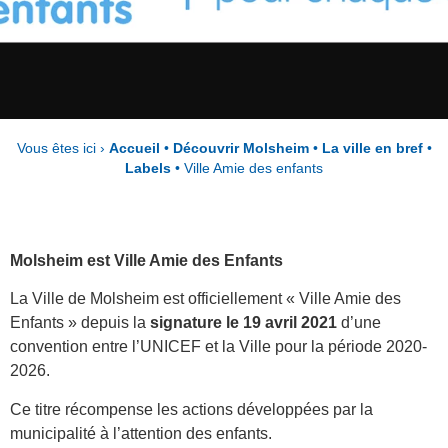
Vous êtes ici ›
Accueil
•
Découvrir Molsheim
•
La ville en bref
•
Labels
•
Ville Amie des enfants
Molsheim est Ville Amie des Enfants
La Ville de Molsheim est officiellement « Ville Amie des
Enfants » depuis la
signature le 19 avril 2021
d’une
convention entre l’UNICEF et la Ville pour la période 2020-
2026.
Ce titre récompense les actions développées par la
municipalité à l’attention des enfants.