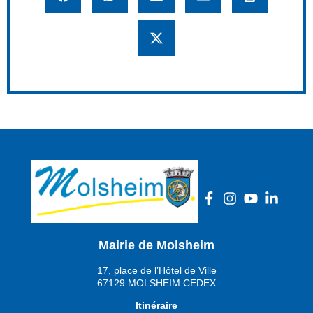
Mairie de Molsheim
17, place de l’Hôtel de Ville
67129 MOLSHEIM CEDEX
Itinéraire