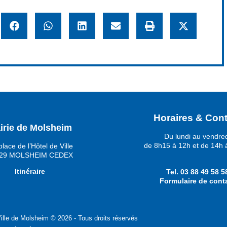
Horaires & Cont
irie de Molsheim
Du lundi au vendre
de 8h15 à 12h et de 14h 
place de l’Hôtel de Ville
29 MOLSHEIM CEDEX
Itinéraire
Tel.
03 88 49 58 5
Formulaire de cont
ille de Molsheim © 2026 - Tous droits réservés