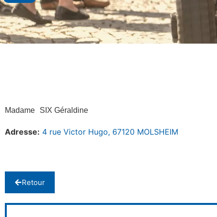
Madame
SIX Géraldine
Adresse:
4 rue Victor Hugo, 67120 MOLSHEIM
Retour