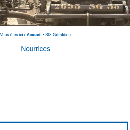
Vous êtes ici ›
Accueil
•
SIX Géraldine
Nourrices