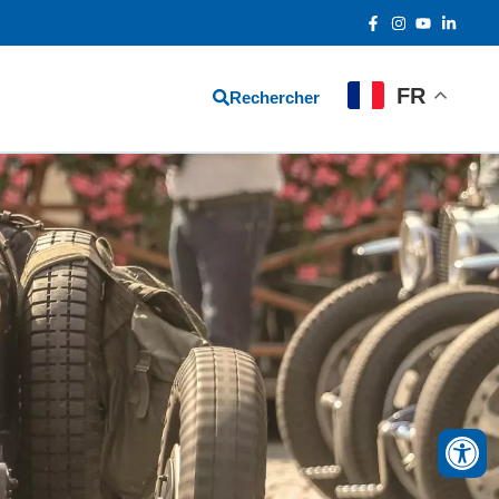
FR
Rechercher