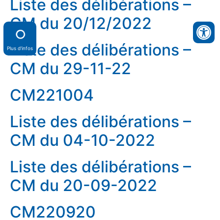
Liste des délibérations –
CM du 20/12/2022
Liste des délibérations –
Plus d'infos
CM du 29-11-22
CM221004
Liste des délibérations –
CM du 04-10-2022
Liste des délibérations –
CM du 20-09-2022
CM220920