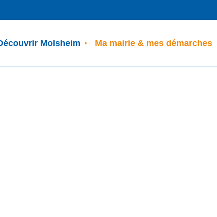
Découvrir Molsheim
Ma mairie & mes démarches