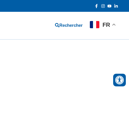
FR
Rechercher