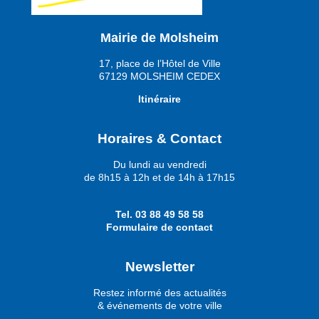
Mairie de Molsheim
17, place de l’Hôtel de Ville
67129 MOLSHEIM CEDEX
Itinéraire
Horaires & Contact
Du lundi au vendredi
de 8h15 à 12h et de 14h à 17h15
Tel.
03 88 49 58 58
Formulaire de contact
Newsletter
Restez informé des actualités
& événements de votre ville