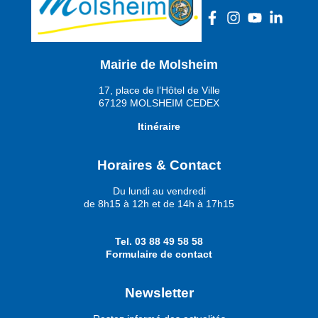
Mairie de Molsheim
17, place de l’Hôtel de Ville
67129 MOLSHEIM CEDEX
Itinéraire
Horaires & Contact
Du lundi au vendredi
de 8h15 à 12h et de 14h à 17h15
Tel.
03 88 49 58 58
Formulaire de contact
Newsletter