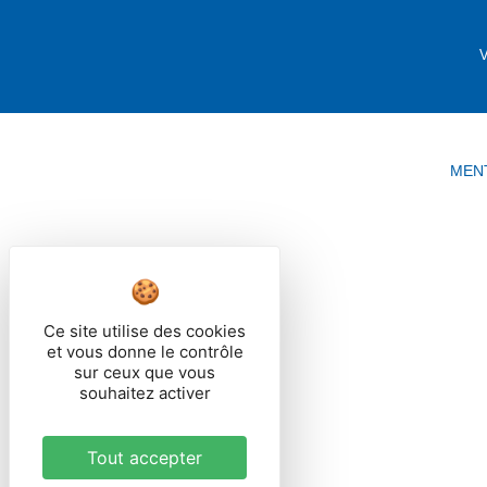
V
MEN
Ce site utilise des cookies
et vous donne le contrôle
sur ceux que vous
souhaitez activer
Tout accepter