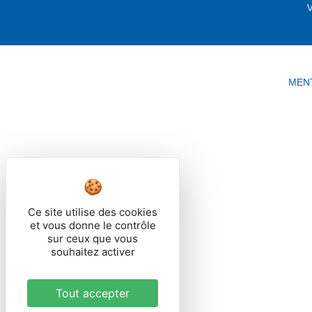
V
MEN
Ce site utilise des cookies
et vous donne le contrôle
sur ceux que vous
souhaitez activer
Tout accepter