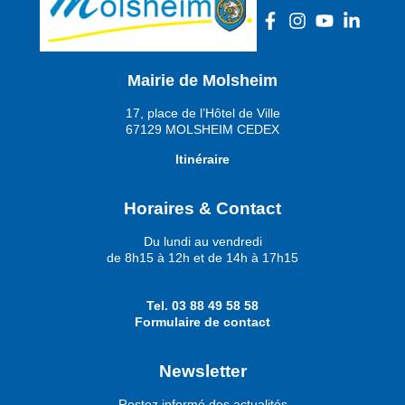
Mairie de Molsheim
17, place de l’Hôtel de Ville
67129 MOLSHEIM CEDEX
Itinéraire
Horaires & Contact
Du lundi au vendredi
de 8h15 à 12h et de 14h à 17h15
Tel.
03 88 49 58 58
Formulaire de contact
Newsletter
Restez informé des actualités