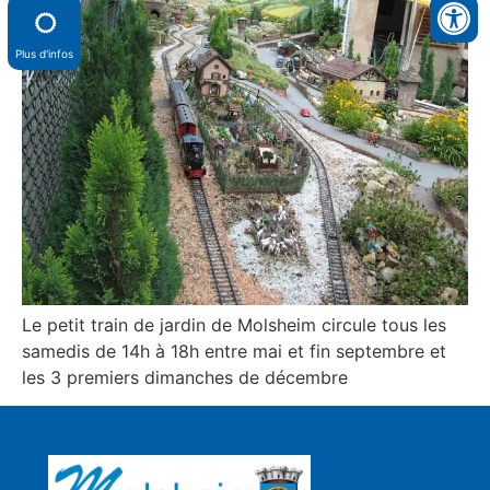
Plus d'infos
Le petit train de jardin de Molsheim circule tous les
samedis de 14h à 18h entre mai et fin septembre et
les 3 premiers dimanches de décembre