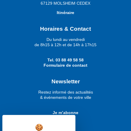
67129 MOLSHEIM CEDEX
Itinéraire
Horaires & Contact
Du lundi au vendredi
de 8h15 à 12h et de 14h à 17h15
Tel.
03 88 49 58 58
Formulaire de contact
Newsletter
Restez informé des actualités
& événements de votre ville
Je m’abonne