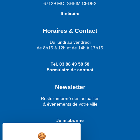
67129 MOLSHEIM CEDEX
Itinéraire
Horaires & Contact
Du lundi au vendredi
de 8h15 à 12h et de 14h à 17h15
Tel.
03 88 49 58 58
Formulaire de contact
Newsletter
Restez informé des actualités
& événements de votre ville
Je m’abonne