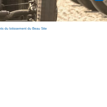
nts du lotissement du Beau Site