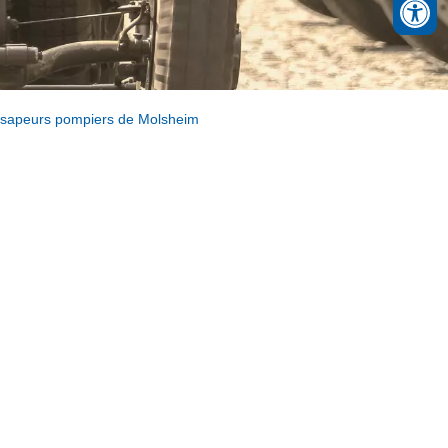
s sapeurs pompiers de Molsheim