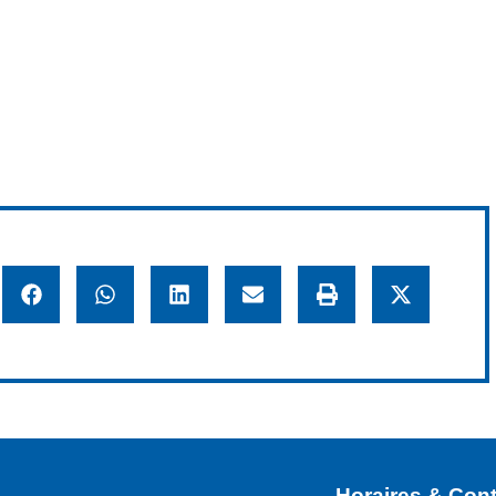
Horaires & Cont