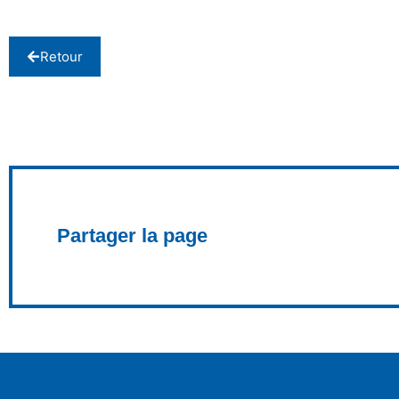
Retour
Partager la page