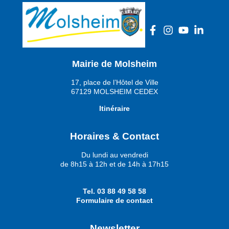
Mairie de Molsheim
17, place de l’Hôtel de Ville
67129 MOLSHEIM CEDEX
Itinéraire
Horaires & Contact
Du lundi au vendredi
de 8h15 à 12h et de 14h à 17h15
Tel.
03 88 49 58 58
Formulaire de contact
Newsletter