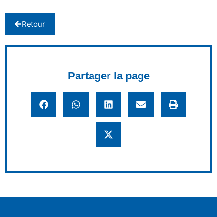
Retour
Partager la page