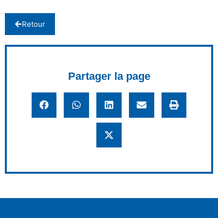
Retour
Partager la page