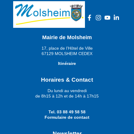
Mairie de Molsheim
17, place de l’Hôtel de Ville
67129 MOLSHEIM CEDEX
Itinéraire
Horaires & Contact
Du lundi au vendredi
de 8h15 à 12h et de 14h à 17h15
Tel.
03 88 49 58 58
Formulaire de contact
Newsletter