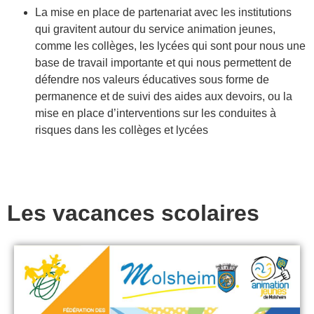
La mise en place de partenariat avec les institutions
qui gravitent autour du service animation jeunes,
comme les collèges, les lycées qui sont pour nous une
base de travail importante et qui nous permettent de
défendre nos valeurs éducatives sous forme de
permanence et de suivi des aides aux devoirs, ou la
mise en place d’interventions sur les conduites à
risques dans les collèges et lycées
Les vacances scolaires