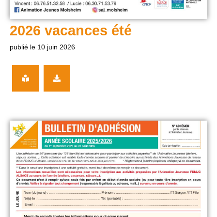
2026 vacances été
publié le 10 juin 2026