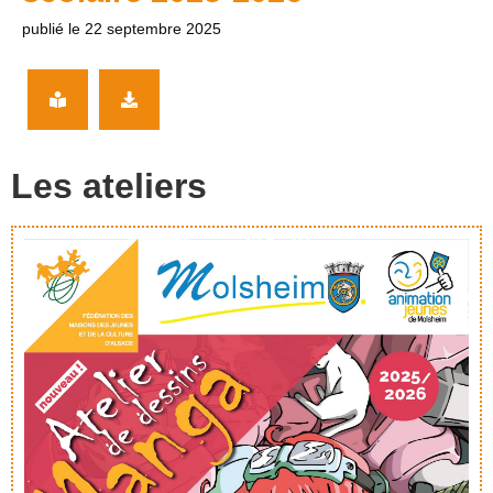
publié le 22 septembre 2025
Les ateliers