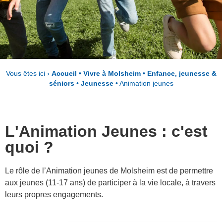
Vous êtes ici ›
Accueil
•
Vivre à Molsheim
•
Enfance, jeunesse &
séniors
•
Jeunesse
•
Animation jeunes
L'Animation Jeunes : c'est
quoi ?
Le rôle de l’Animation jeunes de Molsheim est de permettre
aux jeunes (11-17 ans) de participer à la vie locale, à travers
leurs propres engagements.