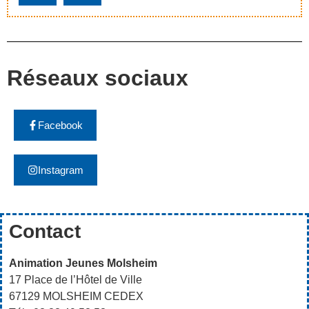
Réseaux sociaux
Facebook
Instagram
Contact
Animation Jeunes Molsheim
17 Place de l’Hôtel de Ville
67129 MOLSHEIM CEDEX