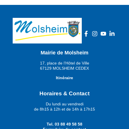
Mairie de Molsheim
17, place de l’Hôtel de Ville
67129 MOLSHEIM CEDEX
Itinéraire
Horaires & Contact
Du lundi au vendredi
de 8h15 à 12h et de 14h à 17h15
Tel.
03 88 49 58 58