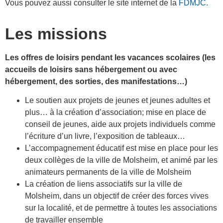
Vous pouvez aussi consulter le site internet de la
FDMJC.
Les missions
Les offres de loisirs pendant les vacances scolaires (les
accueils de loisirs sans hébergement ou avec
hébergement, des sorties, des manifestations…)
Le soutien aux projets de jeunes et jeunes adultes et
plus… à la création d’association; mise en place de
conseil de jeunes, aide aux projets individuels comme
l’écriture d’un livre, l’exposition de tableaux…
L’accompagnement éducatif est mise en place pour les
deux collèges de la ville de Molsheim, et animé par les
animateurs permanents de la ville de Molsheim
La création de liens associatifs sur la ville de
Molsheim, dans un objectif de créer des forces vives
sur la localité, et de permettre à toutes les associations
de travailler ensemble