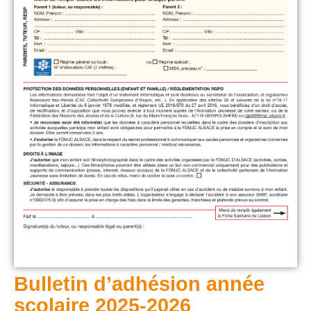
Bulletin d’adhésion année
scolaire 2025-2026