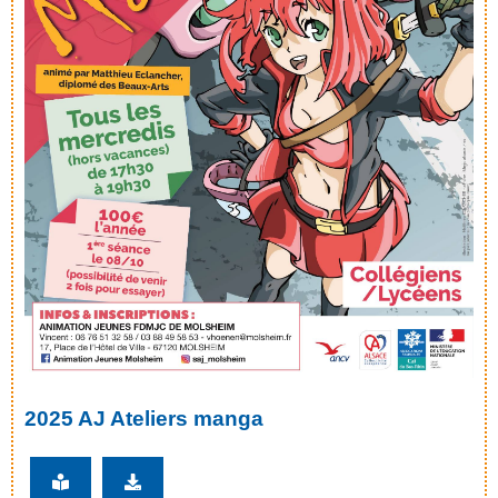
2025 AJ Ateliers manga