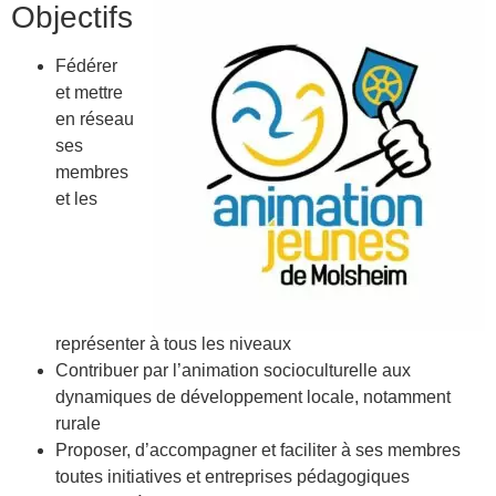
Objectifs
Fédérer
et mettre
en réseau
ses
membres
et les
représenter à tous les niveaux
Contribuer par l’animation socioculturelle aux
dynamiques de développement locale, notamment
rurale
Proposer, d’accompagner et faciliter à ses membres
toutes initiatives et entreprises pédagogiques